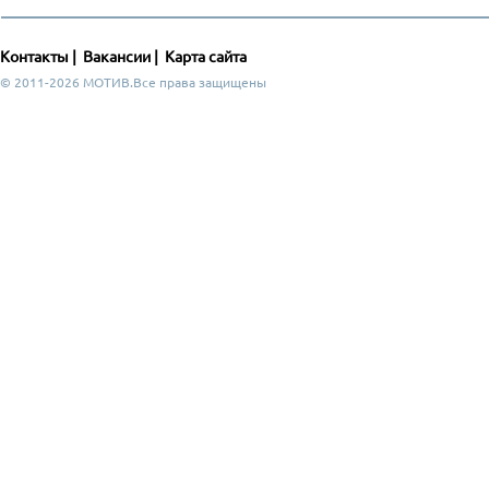
Контакты
|
Вакансии
|
Карта сайта
© 2011-2026 МОТИВ.Все права защищены