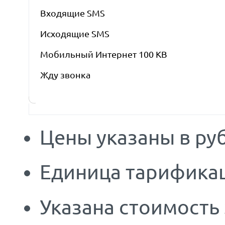
Входящие SMS
Исходящие SMS
Мобильный Интернет 100 KB
Жду звонка
Цены указаны в руб
Единица тарификац
Указана стоимость