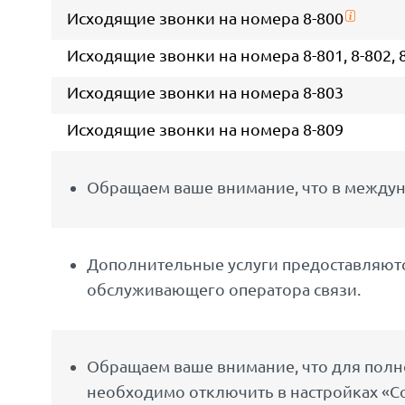
Исходящие звонки на номера 8-800
Исходящие звонки на номера 8-801, 8-802, 8-8
Исходящие звонки на номера 8-803
Исходящие звонки на номера 8-809
Обращаем ваше внимание, что в междун
Дополнительные услуги предоставляются
обслуживающего оператора связи.
Обращаем ваше внимание, что для полно
необходимо отключить в настройках «С