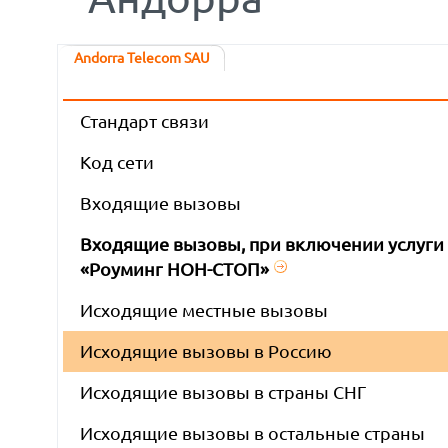
Andorra Telecom SAU
Стандарт связи
Код сети
Входящие вызовы
Входящие вызовы, при включении услуги
«Роуминг НОН-СТОП»
Исходящие местные вызовы
Исходящие вызовы в Россию
Исходящие вызовы в страны СНГ
Исходящие вызовы в остальные страны