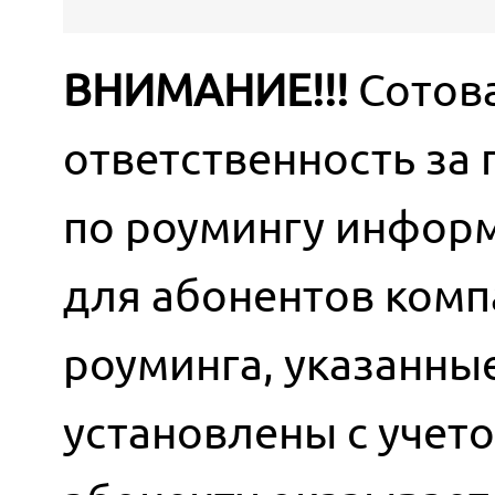
ВНИМАНИЕ!!!
Сотова
ответственность за
по роумингу информ
для абонентов комп
роуминга, указанны
установлены с учет