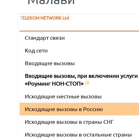
TELEKOM NETWORK Ltd
Стандарт связи
Код сети
Входящие вызовы
Входящие вызовы, при включении услуги
«Роуминг НОН-СТОП»
Исходящие местные вызовы
Исходящие вызовы в Россию
Исходящие вызовы в страны СНГ
Исходящие вызовы в остальные страны