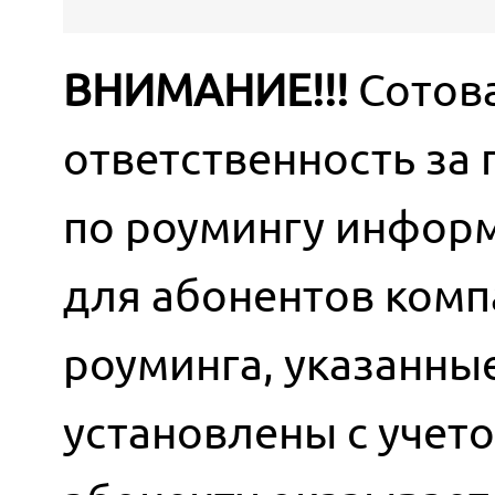
ВНИМАНИЕ!!!
Сотова
ответственность за
по роумингу информ
для абонентов комп
роуминга, указанны
установлены с учет