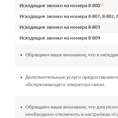
Исходящие звонки на номера 8-800
Исходящие звонки на номера 8-801, 8-802, 8-8
Исходящие звонки на номера 8-803
Исходящие звонки на номера 8-809
Обращаем ваше внимание, что в междун
Дополнительные услуги предоставляются
обслуживающего оператора связи.
Обращаем ваше внимание, что для полно
необходимо отключить в настройках «С