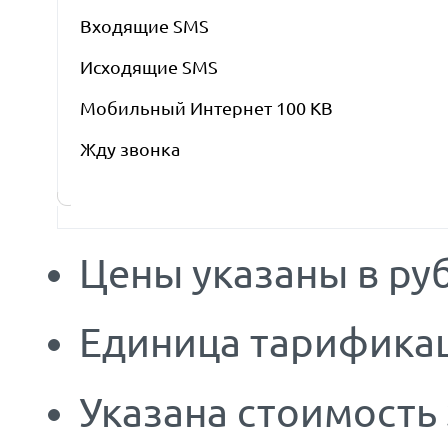
Входящие SMS
Исходящие SMS
Мобильный Интернет 100 KB
Жду звонка
Цены указаны в руб
Единица тарификац
Указана стоимость