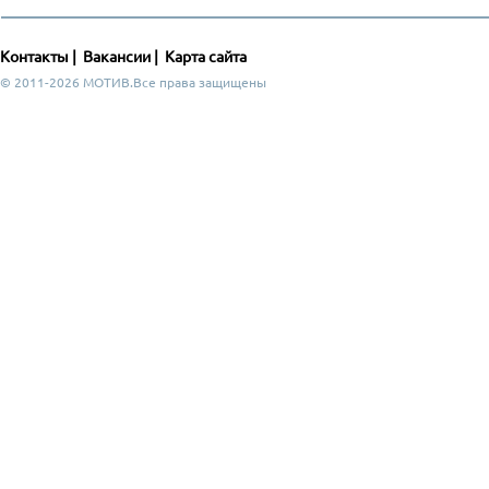
Контакты
|
Вакансии
|
Карта сайта
© 2011-2026 МОТИВ.Все права защищены