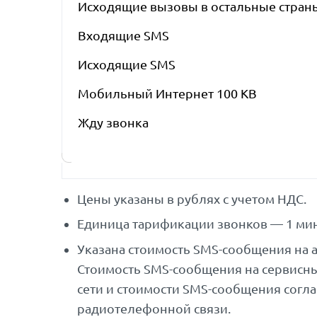
Исходящие вызовы в остальные стран
Входящие SMS
Исходящие SMS
Мобильный Интернет 100 KB
Жду звонка
Цены указаны в рублях с учетом НДС.
Единица тарификации звонков — 1 мин
Указана стоимость SMS-сообщения на 
Стоимость SMS-сообщения на сервисн
сети и стоимости SMS-сообщения согл
радиотелефонной связи.