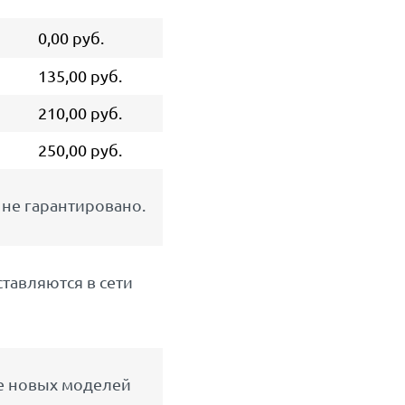
0,00 руб.
135,00 руб.
210,00 руб.
250,00 руб.
не гарантировано.
тавляются в сети
ее новых моделей