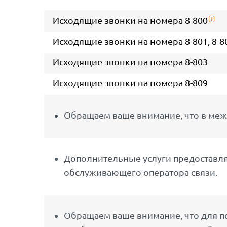
Исходящие звонки на номера 8-800
Исходящие звонки на номера 8-801, 8-802,
Исходящие звонки на номера 8-803
Исходящие звонки на номера 8-809
Обращаем ваше внимание, что в меж
Дополнительные услуги предоставляю
обслуживающего оператора связи.
Обращаем ваше внимание, что для по