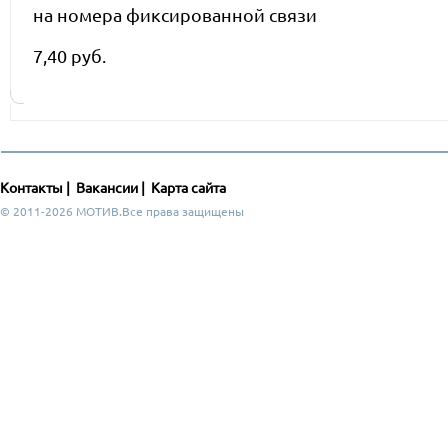
на номера фиксированной связи
7,40 руб.
Контакты
|
Вакансии
|
Карта сайта
© 2011-2026 МОТИВ.Все права защищены