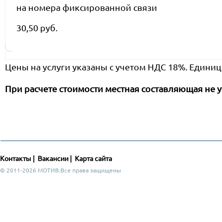
на номера фиксированной связи
30,50 руб.
Цены на услуги указаны с учетом НДС 18%. Единиц
При расчете стоимости местная составляющая не у
Контакты
|
Вакансии
|
Карта сайта
© 2011-2026 МОТИВ.Все права защищены