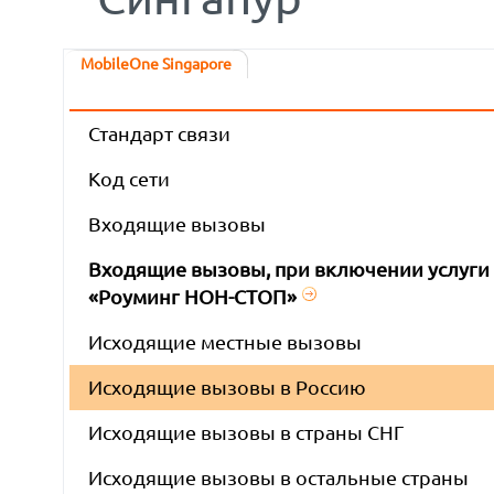
MobileOne Singapore
Стандарт связи
Код сети
Входящие вызовы
Входящие вызовы, при включении услуги
«Роуминг НОН-СТОП»
Исходящие местные вызовы
Исходящие вызовы в Россию
Исходящие вызовы в страны СНГ
Исходящие вызовы в остальные страны