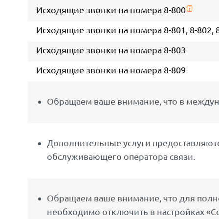
Исходящие звонки на номера 8-800
Исходящие звонки на номера 8-801, 8-802, 8-8
Исходящие звонки на номера 8-803
Исходящие звонки на номера 8-809
Обращаем ваше внимание, что в междун
Дополнительные услуги предоставляются
обслуживающего оператора связи.
Обращаем ваше внимание, что для полно
необходимо отключить в настройках «С