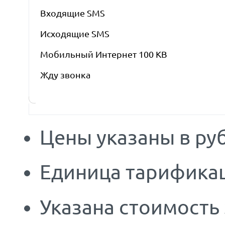
Входящие SMS
Исходящие SMS
Мобильный Интернет 100 KB
Жду звонка
Цены указаны в руб
Единица тарификац
Указана стоимость