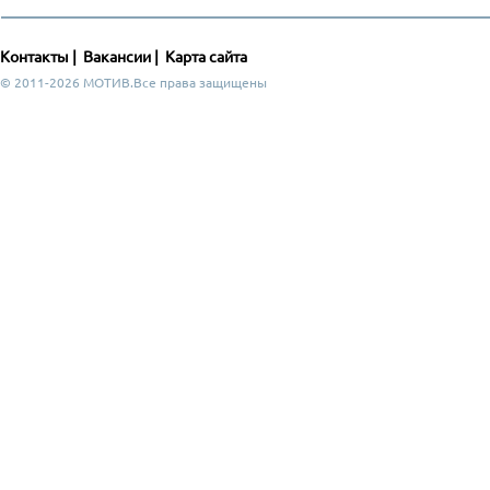
Контакты
|
Вакансии
|
Карта сайта
© 2011-2026 МОТИВ.Все права защищены