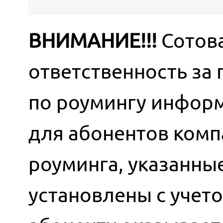
ВНИМАНИЕ!!!
Сотова
ответственность за
по роумингу информ
для абонентов комп
роуминга, указанны
установлены с учет