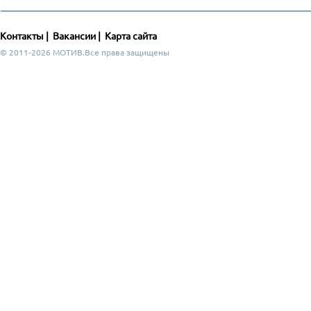
Контакты
|
Вакансии
|
Карта сайта
© 2011-2026 МОТИВ.Все права защищены