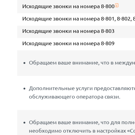
Исходящие звонки на номера 8-800
Исходящие звонки на номера 8-801, 8-802, 8-8
Исходящие звонки на номера 8-803
Исходящие звонки на номера 8-809
Обращаем ваше внимание, что в междун
Дополнительные услуги предоставляются
обслуживающего оператора связи.
Обращаем ваше внимание, что для полно
необходимо отключить в настройках «С