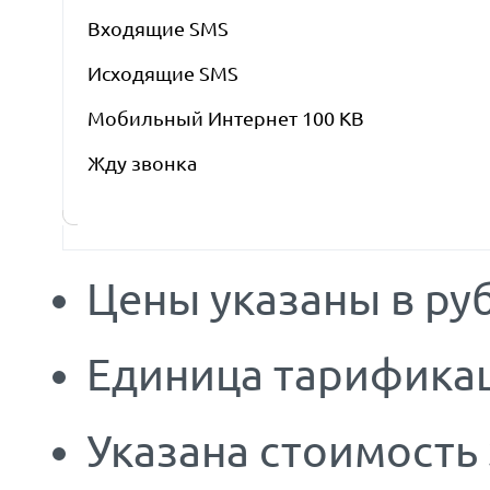
Входящие SMS
Исходящие SMS
Мобильный Интернет 100 KB
Жду звонка
Цены указаны в руб
Единица тарификац
Указана стоимость