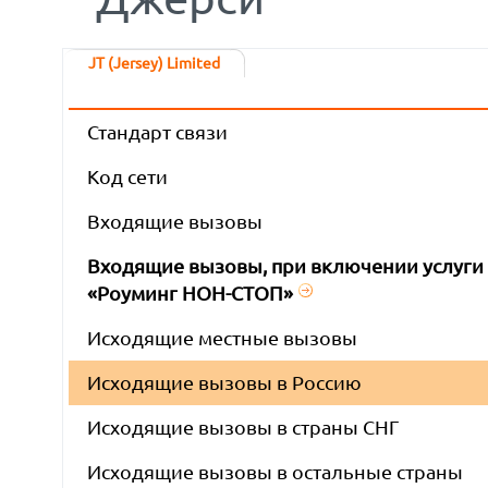
JT (Jersey) Limited
Стандарт связи
Код сети
Входящие вызовы
Входящие вызовы, при включении услуги
«Роуминг НОН-СТОП»
Исходящие местные вызовы
Исходящие вызовы в Россию
Исходящие вызовы в страны СНГ
Исходящие вызовы в остальные страны