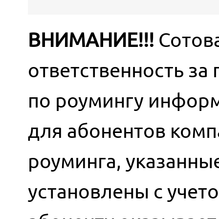
ВНИМАНИЕ!!!
Сотова
ответственность за
по роумингу информ
для абонентов комп
роуминга, указанны
установлены с учет