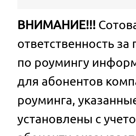
ВНИМАНИЕ!!!
Сотова
ответственность за
по роумингу информ
для абонентов комп
роуминга, указанны
установлены с учет