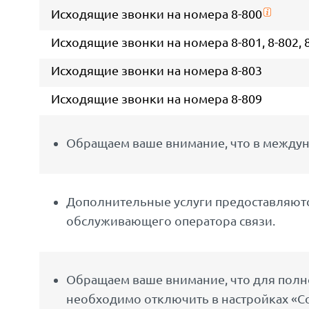
Исходящие звонки на номера 8-800
Исходящие звонки на номера 8-801, 8-802, 8-8
Исходящие звонки на номера 8-803
Исходящие звонки на номера 8-809
Обращаем ваше внимание, что в междун
Дополнительные услуги предоставляются
обслуживающего оператора связи.
Обращаем ваше внимание, что для полно
необходимо отключить в настройках «С