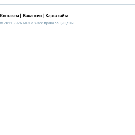
Контакты
|
Вакансии
|
Карта сайта
© 2011-2026 МОТИВ.Все права защищены