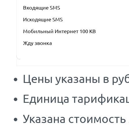
Входящие SMS
Исходящие SMS
Мобильный Интернет 100 KB
Жду звонка
Цены указаны в руб
Единица тарификац
Указана стоимость