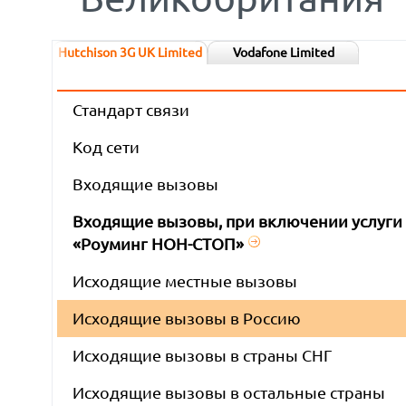
Hutchison 3G UK Limited
Vodafone Limited
Стандарт связи
Код сети
Входящие вызовы
Входящие вызовы, при включении услуги
«Роуминг НОН-СТОП»
Исходящие местные вызовы
Исходящие вызовы в Россию
Исходящие вызовы в страны СНГ
Исходящие вызовы в остальные страны