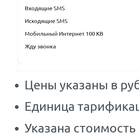
Входящие SMS
Исходящие SMS
Мобильный Интернет 100 KB
Жду звонка
Цены указаны в руб
Единица тарификац
Указана стоимость