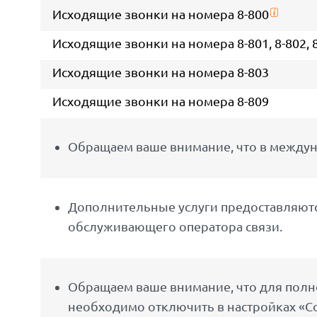
Исходящие звонки на номера 8-800
Исходящие звонки на номера 8-801, 8-802, 8-8
Исходящие звонки на номера 8-803
Исходящие звонки на номера 8-809
Обращаем ваше внимание, что в междун
Дополнительные услуги предоставляются
обслуживающего оператора связи.
Обращаем ваше внимание, что для полно
необходимо отключить в настройках «С