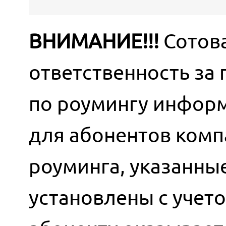
ВНИМАНИЕ!!!
Сотова
ответственность за
по роумингу информ
для абонентов комп
роуминга, указанны
установлены с учет