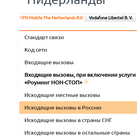
KPN Mobile The Netherlands B.V.
Vodafone Libertel B. V.
Стандарт связи
Код сети
Входящие вызовы
Входящие вызовы, при включении услуги
«Роуминг НОН-СТОП»
Исходящие местные вызовы
Исходящие вызовы в Россию
Исходящие вызовы в страны СНГ
Исходящие вызовы в остальные страны