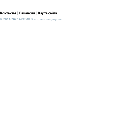
Контакты
|
Вакансии
|
Карта сайта
© 2011-2026 МОТИВ.Все права защищены