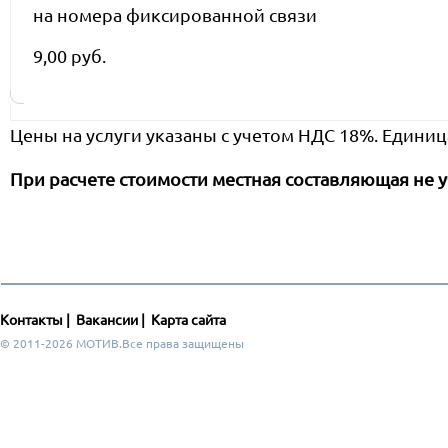
на номера фиксированной связи
9,00 руб.
Цены на услуги указаны с учетом НДС 18%. Единиц
При расчете стоимости местная составляющая не у
Контакты
|
Вакансии
|
Карта сайта
© 2011-2026 МОТИВ.Все права защищены