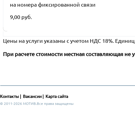
на номера фиксированной связи
9,00 руб.
Цены на услуги указаны с учетом НДС 18%. Единиц
При расчете стоимости местная составляющая не у
Контакты
|
Вакансии
|
Карта сайта
© 2011-2026 МОТИВ.Все права защищены