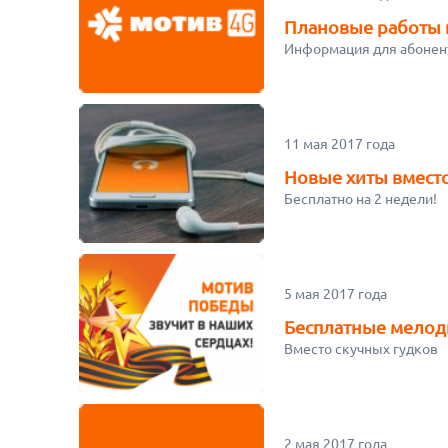
Плановые работы 
Информация для абоне
11 мая 2017 года
Новые хиты вместо
Бесплатно на 2 недели!
5 мая 2017 года
Бесплатные мелод
Вместо скучных гудков
2 мая 2017 года