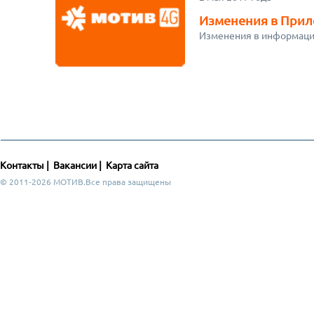
Изменения в При
Изменения в информаци
Контакты
|
Вакансии
|
Карта сайта
© 2011-2026 МОТИВ.Все права защищены