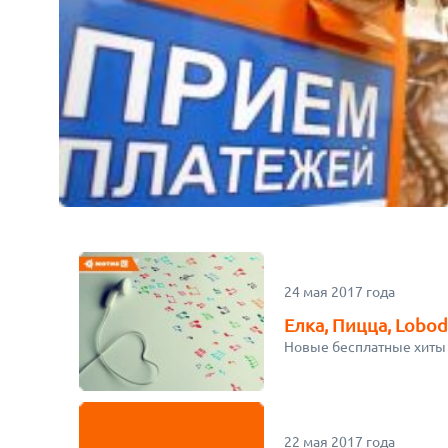
24 мая 2017 года
Елка, Пицца, Lobod
Новые бесплатные хиты 
22 мая 2017 года