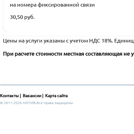
на номера фиксированной связи
30,50 руб.
Цены на услуги указаны с учетом НДС 18%. Единиц
При расчете стоимости местная составляющая не у
Контакты
|
Вакансии
|
Карта сайта
© 2011-2026 МОТИВ.Все права защищены