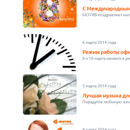
С Международным
МОТИВ поздравляет милы
6 марта 2014 года
Режим работы офи
8 и 10 марта меняется 
5 марта 2014 года
Лучшая музыка дл
Порадуйте любимую жен
4 марта 2014 года