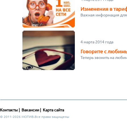
Изменения в тариф
Важная информация для
4 марта 2014 года
Говорите с любим
Теперь звонить на люби
Контакты
|
Вакансии
|
Карта сайта
© 2011-2026 МОТИВ.Все права защищены