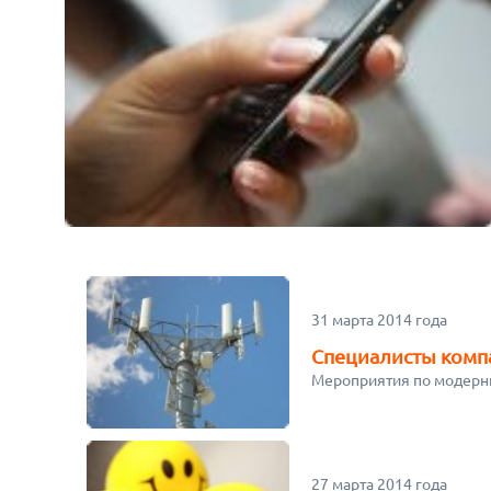
31 марта 2014 года
Специалисты комп
Мероприятия по модерниз
27 марта 2014 года