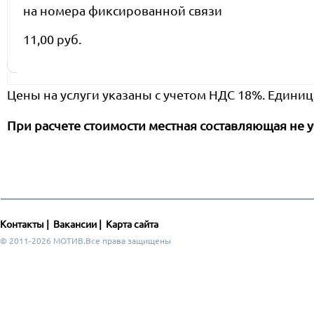
на номера фиксированной связи
11,00 руб.
Цены на услуги указаны с учетом НДС 18%. Единиц
При расчете стоимости местная составляющая не у
Контакты
|
Вакансии
|
Карта сайта
© 2011-2026 МОТИВ.Все права защищены