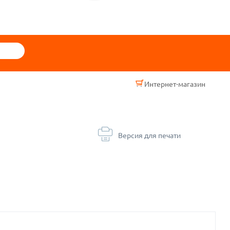
Интернет-магазин
Версия для печати