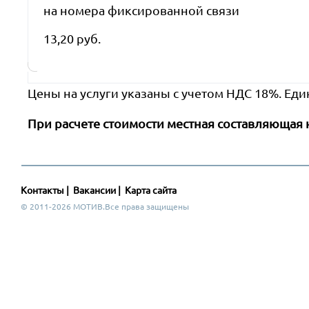
на номера фиксированной связи
13,20 руб.
Цены на услуги указаны с учетом НДС 18%. Еди
При расчете стоимости местная составляющая 
Контакты
|
Вакансии
|
Карта сайта
© 2011-2026 МОТИВ.Все права защищены