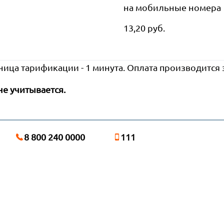
на мобильные номера
13,20 руб.
ница тарификации - 1 минута. Оплата производится
не учитывается.
8 800 240 0000
111