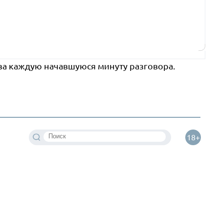
 за каждую начавшуюся минуту разговора.
18+