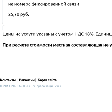
на номера фиксированной связи
25,70 руб.
Цены на услуги указаны с учетом НДС 18%. Единиц
При расчете стоимости местная составляющая не у
Контакты
|
Вакансии
|
Карта сайта
© 2011-2026 МОТИВ.Все права защищены