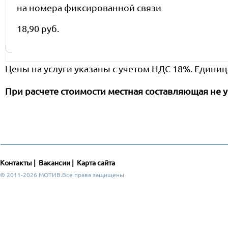
на номера фиксированной связи
18,90 руб.
Цены на услуги указаны с учетом НДС 18%. Единиц
При расчете стоимости местная составляющая не у
Контакты
|
Вакансии
|
Карта сайта
© 2011-2026 МОТИВ.Все права защищены